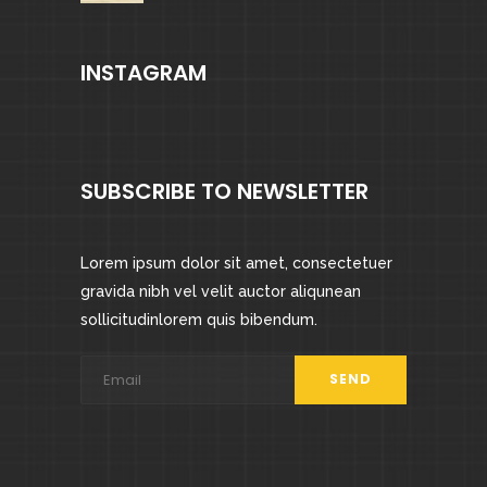
INSTAGRAM
SUBSCRIBE TO NEWSLETTER
Lorem ipsum dolor sit amet, consectetuer
gravida nibh vel velit auctor aliqunean
sollicitudinlorem quis bibendum.