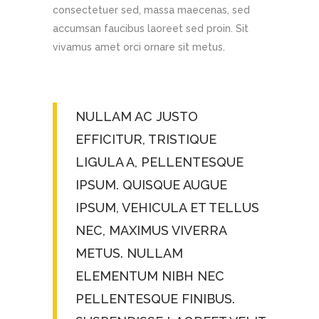
consectetuer sed, massa maecenas, sed
accumsan faucibus laoreet sed proin. Sit
vivamus amet orci ornare sit metus.
NULLAM AC JUSTO
EFFICITUR, TRISTIQUE
LIGULA A, PELLENTESQUE
IPSUM. QUISQUE AUGUE
IPSUM, VEHICULA ET TELLUS
NEC, MAXIMUS VIVERRA
METUS. NULLAM
ELEMENTUM NIBH NEC
PELLENTESQUE FINIBUS.