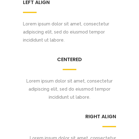
LEFT ALIGN
Lorem ipsum dolor sit amet, consectetur
adipiscing elit, sed do eiusmod tempor
incididunt ut labore.
CENTERED
Lorem ipsum dolor sit amet, consectetur
adipiscing elit, sed do eiusmod tempor
incididunt ut labore.
RIGHT ALIGN
Lorem ipsum dolor sit amet, consectetur