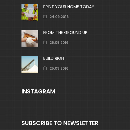
PRINT YOUR HOME TODAY
24.09.2016
FROM THE GROUND UP
25.09.2016
BUILD RIGHT.
25.09.2016
INSTAGRAM
SUBSCRIBE TO NEWSLETTER