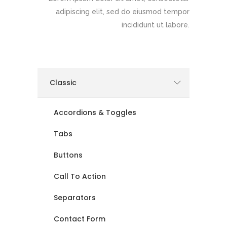
adipiscing elit, sed do eiusmod tempor
incididunt ut labore.
Classic
Accordions & Toggles
Tabs
Buttons
Call To Action
Separators
Contact Form