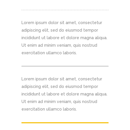
Lorem ipsum dolor sit amet, consectetur
adipiscing elit, sed do eiusmod tempor
incididunt ut labore et dolore magna aliqua.
Ut enim ad minim veniam, quis nostrud
exercitation ullamco laboris.
Lorem ipsum dolor sit amet, consectetur
adipiscing elit, sed do eiusmod tempor
incididunt ut labore et dolore magna aliqua.
Ut enim ad minim veniam, quis nostrud
exercitation ullamco laboris.