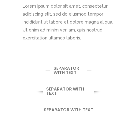
Lorem ipsum dolor sit amet, consectetur
adipiscing elit, sed do eiusmod tempor
incididunt ut labore et dolore magna aliqua.
Ut enim ad minim veniam, quis nostrud
exercitation ullamco laboris.
SEPARATOR
WITH TEXT
SEPARATOR WITH
TEXT
SEPARATOR WITH TEXT