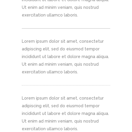
Ut enim ad minim veniam, quis nostrud
exercitation ullamco laboris.
Lorem ipsum dolor sit amet, consectetur
adipiscing elit, sed do eiusmod tempor
incididunt ut labore et dolore magna aliqua.
Ut enim ad minim veniam, quis nostrud
exercitation ullamco laboris.
Lorem ipsum dolor sit amet, consectetur
adipiscing elit, sed do eiusmod tempor
incididunt ut labore et dolore magna aliqua.
Ut enim ad minim veniam, quis nostrud
exercitation ullamco laboris.