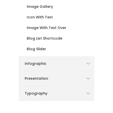
Image Gallery
Icon With Text
Image With Text Over
Blog List Shortcode
Blog Slider
Infographic
Presentation
Typography