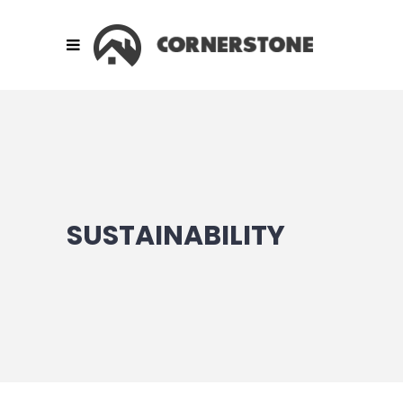
SUSTAINABILITY