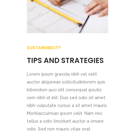
SUSTAINABILITY
TIPS AND STRATEGIES
Lorem ipsum gravida nibh vel velit
auctor aliqunean sollicitudinlorem quis
bibendum auci elit consequat ipsutis
sem nibh id elit. Duis sed odio sit amet
nibh vulputate cursus a sit amet mauris.
Morbiaccumsan ipsum velit. Nam nec
tellus a odio tincidunt auctor a ornare
odio. Sed non mauris vitae erat